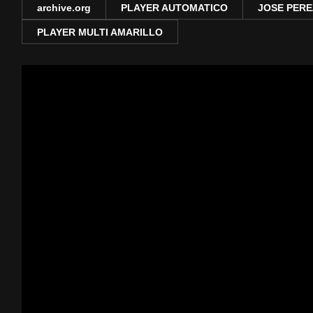
archive.org
PLAYER AUTOMATICO
JOSE PERE
PLAYER MULTI AMARILLO