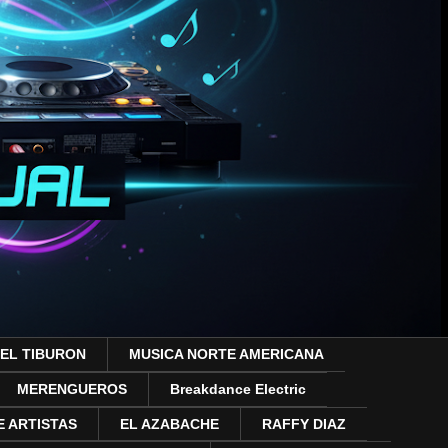
 EL TIBURON
MUSICA NORTE AMERICANA
MERENGUEROS
Breakdance Electric
 ARTISTAS
EL AZABACHE
RAFFY DIAZ