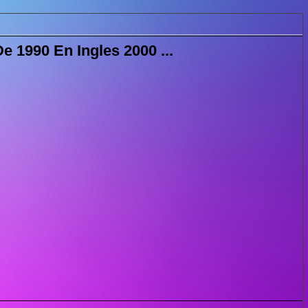
 1990 En Ingles 2000 ...