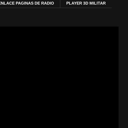
ENLACE PAGINAS DE RADIO
PLAYER 3D MILITAR