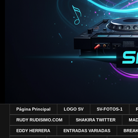
Página Principal
LOGO SV
SV-FOTOS-1
RUDY RUDISIMO.COM
SHAKIRA TWITTER
MA
EDDY HERRERA
ENTRADAS VARIADAS
BREAK