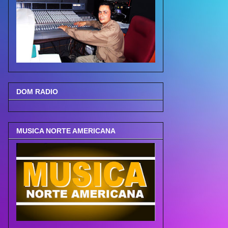
DOM RADIO
MUSICA NORTE AMERICANA