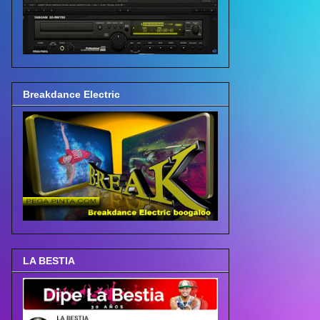
Breakdance Electric
LA BESTIA