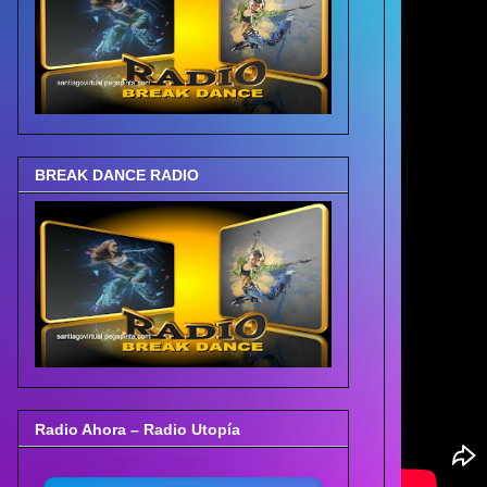
BREAK DANCE RADIO
Radio Ahora – Radio Utopía