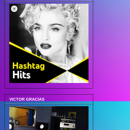
VICTOR GRACIAS