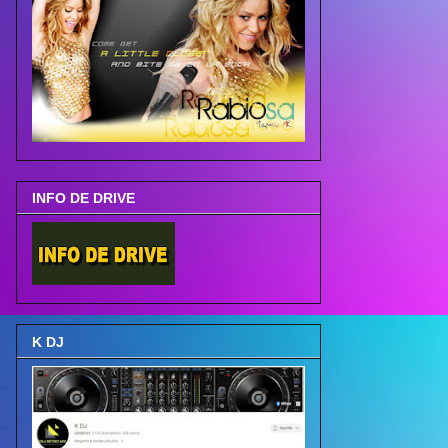
INFO DE DRIVE
K DJ