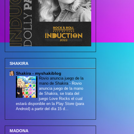
SHAKIRA
Shakira - myshakiblog
Rovio anuncia juego de la
mano de Shakira
-
Rovio
anuncia juego de la mano
de Shakira, se trata del
juego Love Rocks el cual
estará disponible en la Play Store (para
Android) a partir del día 15 d...
MADONA