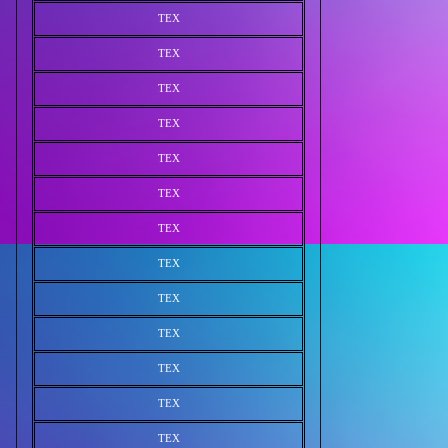
TEX
TEX
TEX
TEX
TEX
TEX
TEX
TEX
TEX
TEX
TEX
TEX
TEX