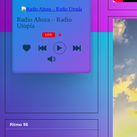
Ritmo 96