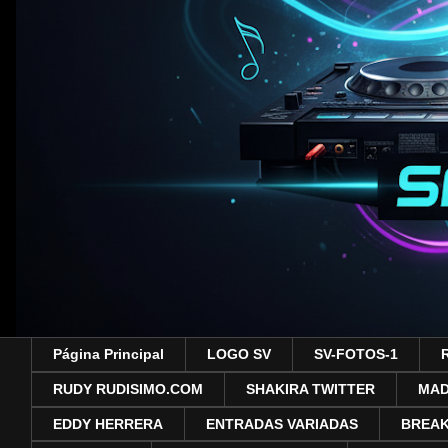
Página Principal
LOGO SV
SV-FOTOS-1
RUDY RUDISIMO.COM
SHAKIRA TWITTER
MA
EDDY HERRERA
ENTRADAS VARIADAS
BREAK