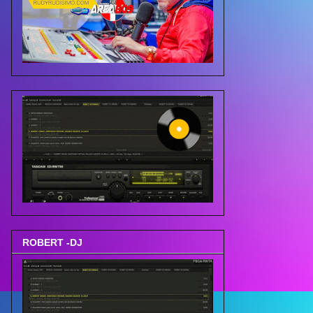
ROBERT -DJ