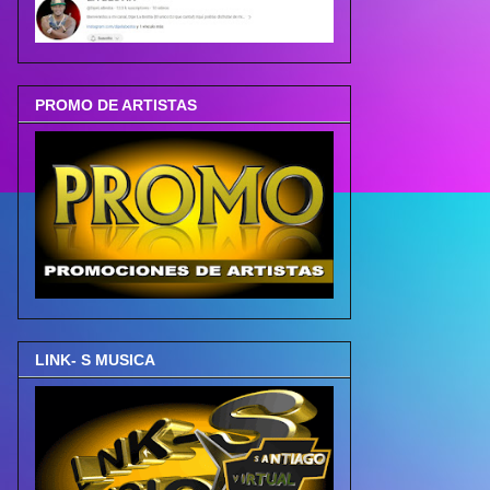
PROMO DE ARTISTAS
LINK- S MUSICA