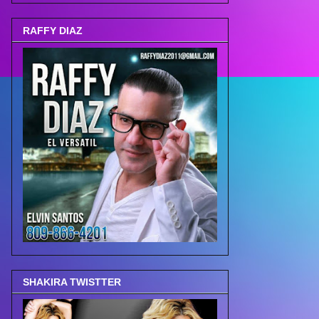
RAFFY DIAZ
SHAKIRA TWISTTER