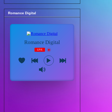
Romance Digital