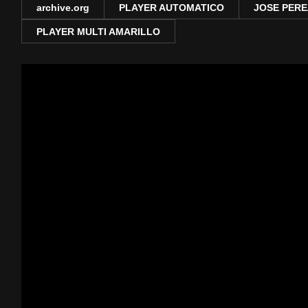
archive.org
PLAYER AUTOMATICO
JOSE PERE
PLAYER MULTI AMARILLO