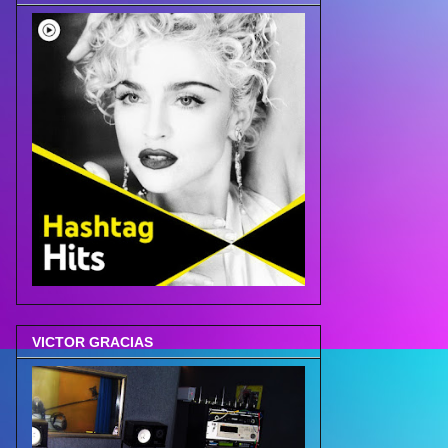
VICTOR GRACIAS