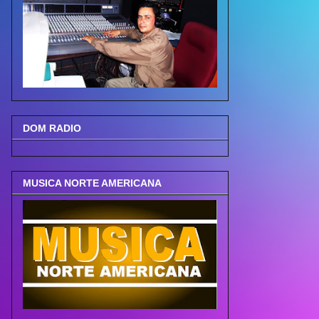
DOM RADIO
MUSICA NORTE AMERICANA