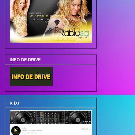
INFO DE DRIVE
K DJ