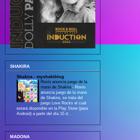
SHAKIRA
Shakira - myshakiblog
Rovio anuncia juego de la
mano de Shakira
-
Rovio
anuncia juego de la mano
de Shakira, se trata del
juego Love Rocks el cual
estará disponible en la Play Store (para
Android) a partir del día 15 d...
MADONA