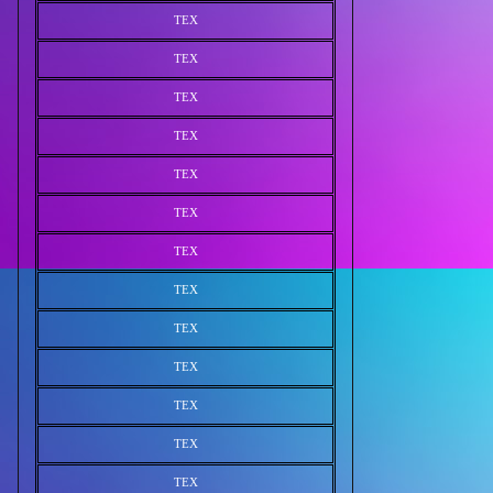
TEX
TEX
TEX
TEX
TEX
TEX
TEX
TEX
TEX
TEX
TEX
TEX
TEX