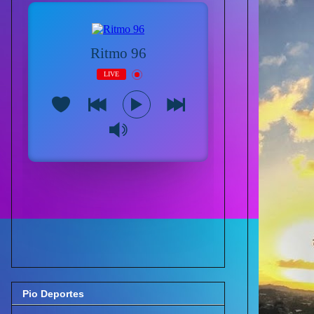
Pio Deportes