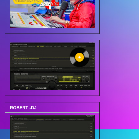
ROBERT -DJ