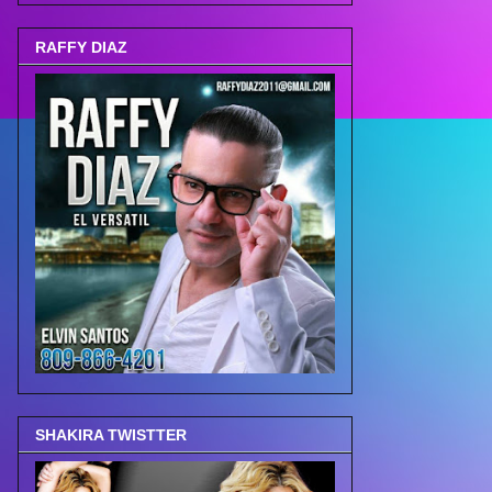
RAFFY DIAZ
SHAKIRA TWISTTER