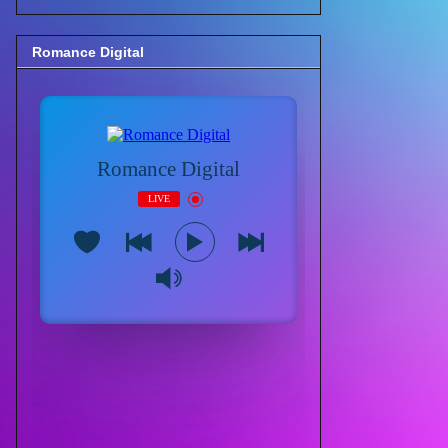
Romance Digital