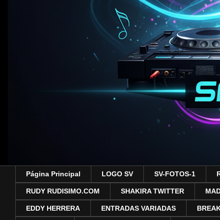
Página Principal
LOGO SV
SV-FOTOS-1
RUDY RUDISIMO.COM
SHAKIRA TWITTER
MA
EDDY HERRERA
ENTRADAS VARIADAS
BREAK