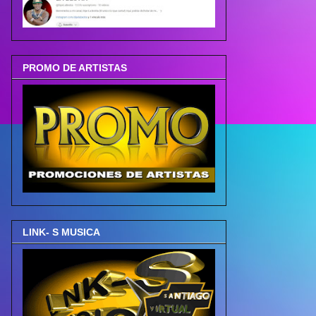
PROMO DE ARTISTAS
LINK- S MUSICA