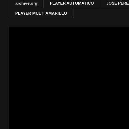
archive.org
PLAYER AUTOMATICO
JOSE PERE
PLAYER MULTI AMARILLO