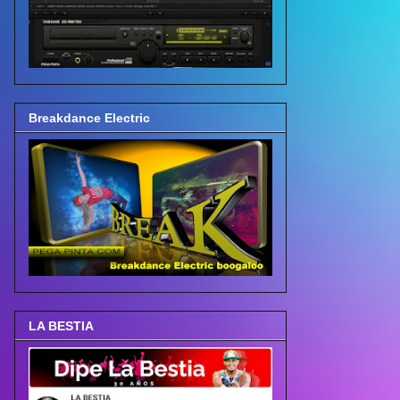
Breakdance Electric
LA BESTIA