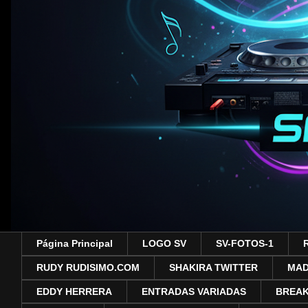
Página Principal
LOGO SV
SV-FOTOS-1
RUDY RUDISIMO.COM
SHAKIRA TWITTER
MA
EDDY HERRERA
ENTRADAS VARIADAS
BREAK