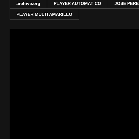
archive.org
PLAYER AUTOMATICO
JOSE PERE
PLAYER MULTI AMARILLO