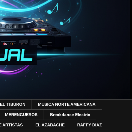
 EL TIBURON
MUSICA NORTE AMERICANA
MERENGUEROS
Breakdance Electric
 ARTISTAS
EL AZABACHE
RAFFY DIAZ