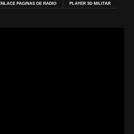
ENLACE PAGINAS DE RADIO
PLAYER 3D MILITAR