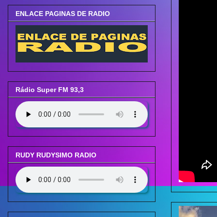
ENLACE PAGINAS DE RADIO
Rádio Super FM 93,3
RUDY RUDYSIMO RADIO