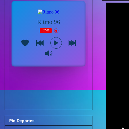
Pio Deportes