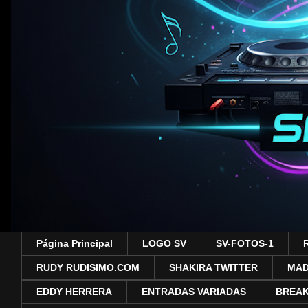
Página Principal
LOGO SV
SV-FOTOS-1
RUDY RUDISIMO.COM
SHAKIRA TWITTER
MA
EDDY HERRERA
ENTRADAS VARIADAS
BREAK