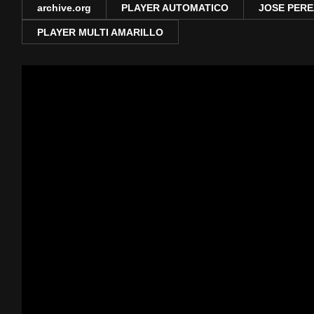
archive.org
PLAYER AUTOMATICO
JOSE PERE
PLAYER MULTI AMARILLO