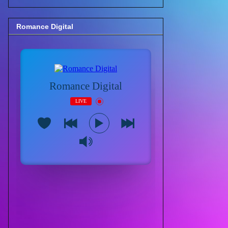
Romance Digital