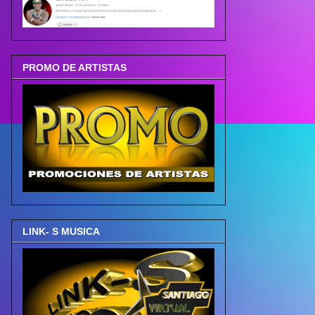
PROMO DE ARTISTAS
LINK- S MUSICA