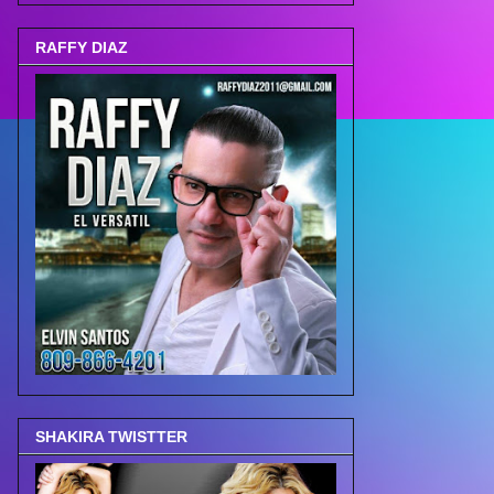
RAFFY DIAZ
SHAKIRA TWISTTER