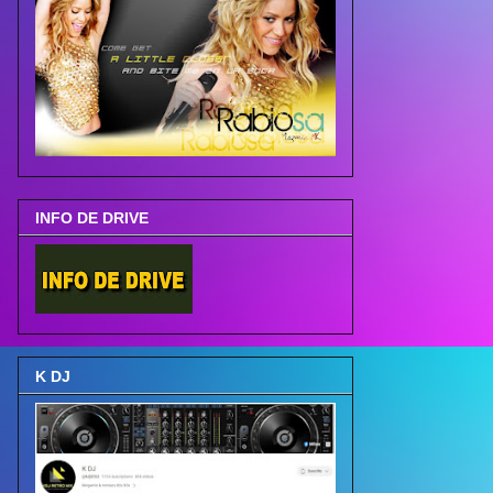
INFO DE DRIVE
K DJ