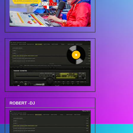
ROBERT -DJ