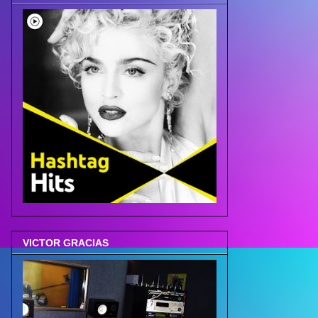
VICTOR GRACIAS