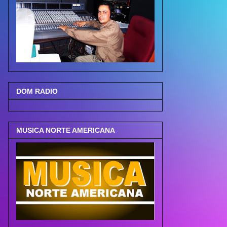
DOM RADIO
MUSICA NORTE AMERICANA