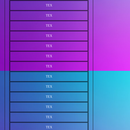
TEX
TEX
TEX
TEX
TEX
TEX
TEX
TEX
TEX
TEX
TEX
TEX
TEX