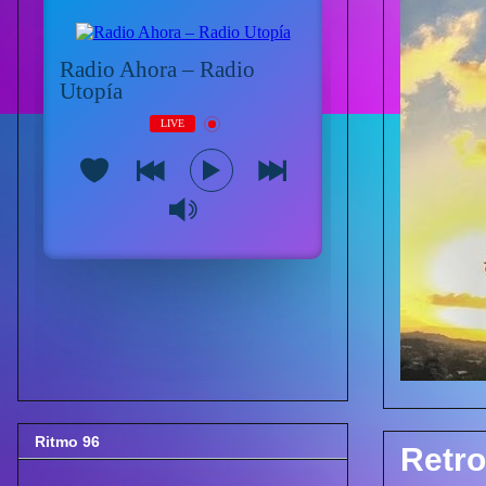
Ritmo 96
Retro