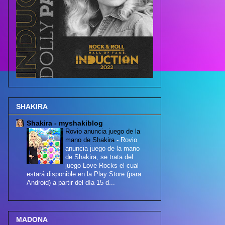
SHAKIRA
Shakira - myshakiblog
Rovio anuncia juego de la
mano de Shakira
-
Rovio
anuncia juego de la mano
de Shakira, se trata del
juego Love Rocks el cual
estará disponible en la Play Store (para
Android) a partir del día 15 d...
MADONA