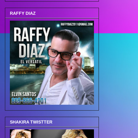
RAFFY DIAZ
SHAKIRA TWISTTER