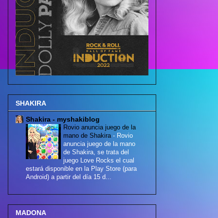
SHAKIRA
Shakira - myshakiblog
Rovio anuncia juego de la
mano de Shakira
-
Rovio
anuncia juego de la mano
de Shakira, se trata del
juego Love Rocks el cual
estará disponible en la Play Store (para
Android) a partir del día 15 d...
MADONA