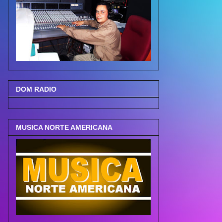
DOM RADIO
MUSICA NORTE AMERICANA