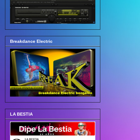
Breakdance Electric
LA BESTIA