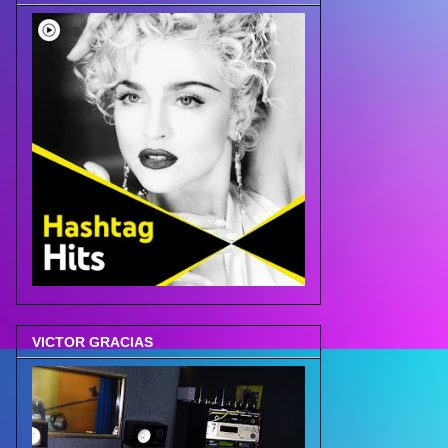
VICTOR GRACIAS