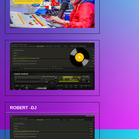
ROBERT -DJ