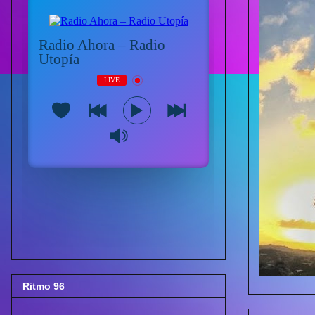
Ritmo 96