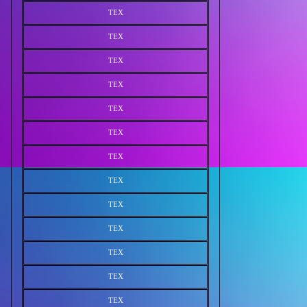
TEX
TEX
TEX
TEX
TEX
TEX
TEX
TEX
TEX
TEX
TEX
TEX
TEX