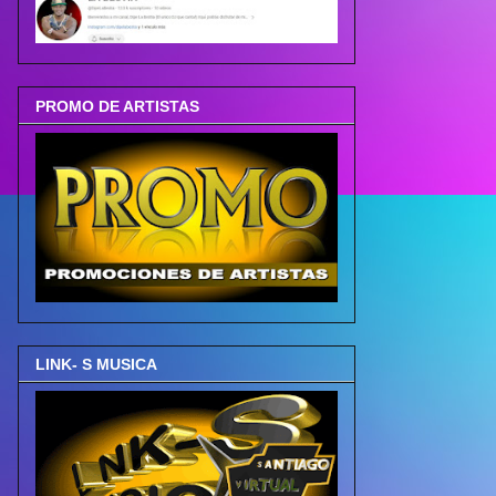
PROMO DE ARTISTAS
LINK- S MUSICA