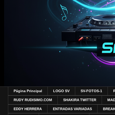
Página Principal
LOGO SV
SV-FOTOS-1
RUDY RUDISIMO.COM
SHAKIRA TWITTER
MA
EDDY HERRERA
ENTRADAS VARIADAS
BREAK