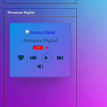
Romance Digital