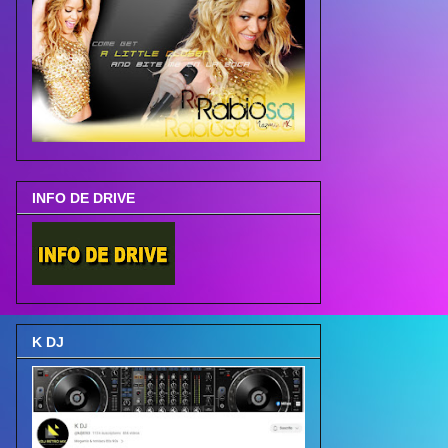
INFO DE DRIVE
K DJ