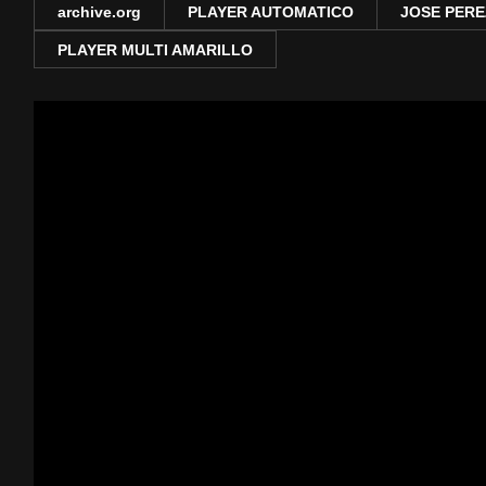
archive.org
PLAYER AUTOMATICO
JOSE PERE
PLAYER MULTI AMARILLO