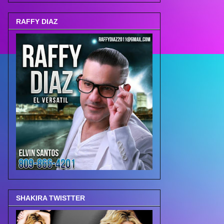
RAFFY DIAZ
SHAKIRA TWISTTER