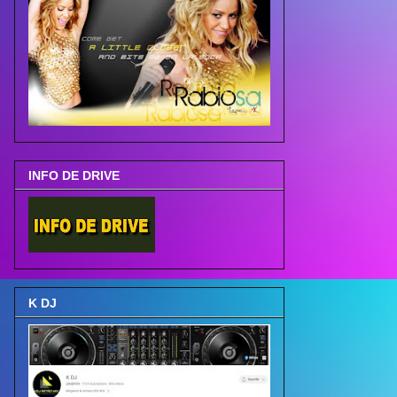
INFO DE DRIVE
K DJ