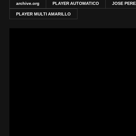
archive.org
PLAYER AUTOMATICO
JOSE PERE
PLAYER MULTI AMARILLO