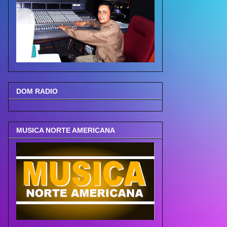
DOM RADIO
MUSICA NORTE AMERICANA