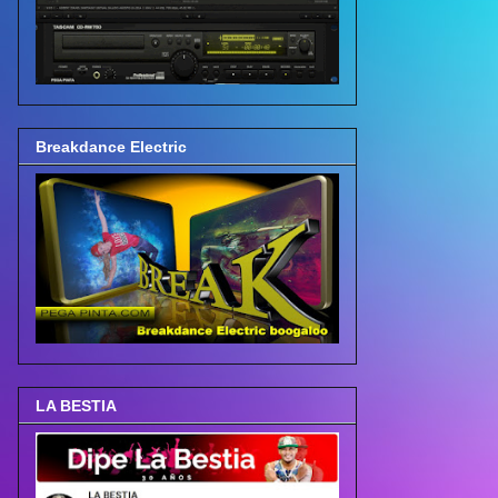
Breakdance Electric
LA BESTIA