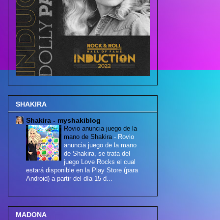
SHAKIRA
Shakira - myshakiblog
Rovio anuncia juego de la
mano de Shakira
-
Rovio
anuncia juego de la mano
de Shakira, se trata del
juego Love Rocks el cual
estará disponible en la Play Store (para
Android) a partir del día 15 d...
MADONA