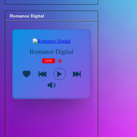
Romance Digital