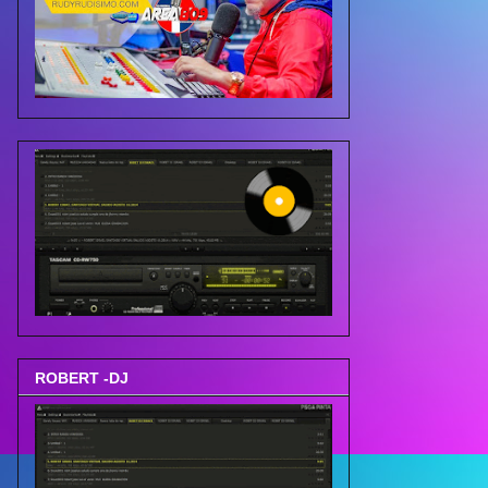
ROBERT -DJ