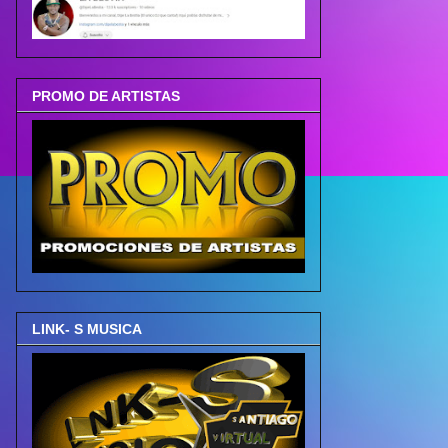
PROMO DE ARTISTAS
LINK- S MUSICA