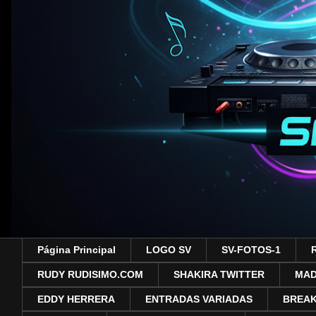
Página Principal
LOGO SV
SV-FOTOS-1
RUDY RUDISIMO.COM
SHAKIRA TWITTER
MA
EDDY HERRERA
ENTRADAS VARIADAS
BREAK