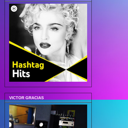
VICTOR GRACIAS