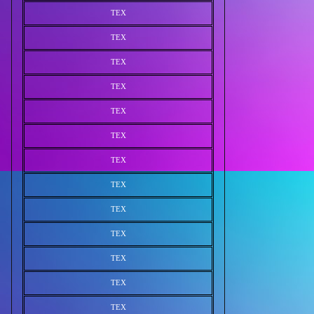
TEX
TEX
TEX
TEX
TEX
TEX
TEX
TEX
TEX
TEX
TEX
TEX
TEX