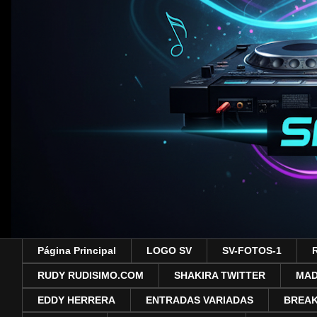
Página Principal
LOGO SV
SV-FOTOS-1
RUDY RUDISIMO.COM
SHAKIRA TWITTER
MA
EDDY HERRERA
ENTRADAS VARIADAS
BREAK