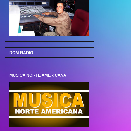
DOM RADIO
MUSICA NORTE AMERICANA