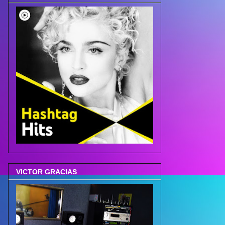
VICTOR GRACIAS