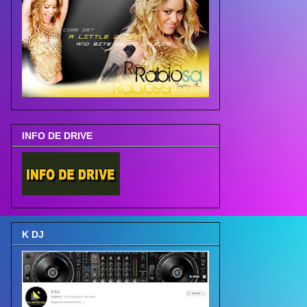
INFO DE DRIVE
K DJ