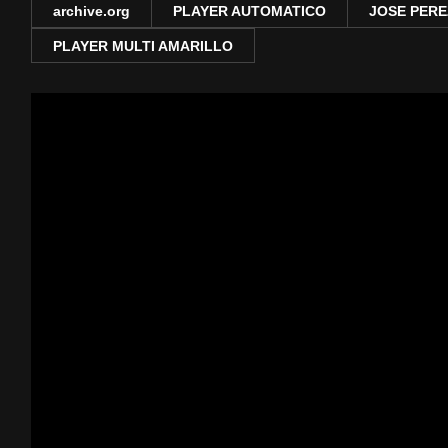
archive.org
PLAYER AUTOMATICO
JOSE PERE
PLAYER MULTI AMARILLO