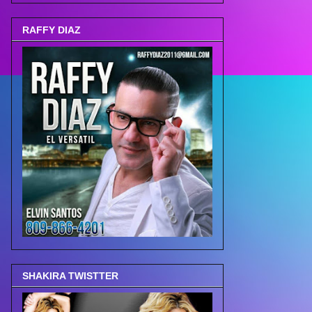
RAFFY DIAZ
SHAKIRA TWISTTER