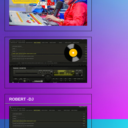
ROBERT -DJ