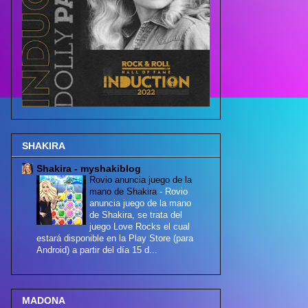
SHAKIRA
Shakira - myshakiblog
Rovio anuncia juego de la
mano de Shakira
-
Rovio
anuncia juego de la mano
de Shakira, se trata del
juego Love Rocks el cual
estará disponible en la Play Store (para
Android) a partir del día 15 d...
MADONA