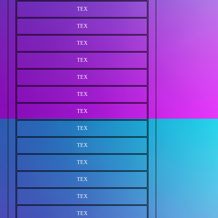
TEX
TEX
TEX
TEX
TEX
TEX
TEX
TEX
TEX
TEX
TEX
TEX
TEX