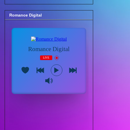
Romance Digital