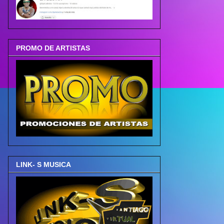
PROMO DE ARTISTAS
LINK- S MUSICA