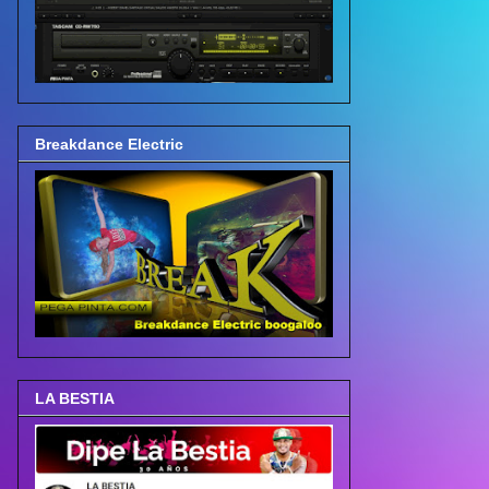
Breakdance Electric
LA BESTIA