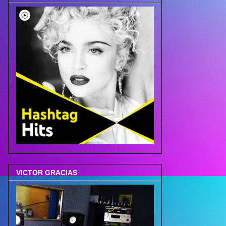
VICTOR GRACIAS