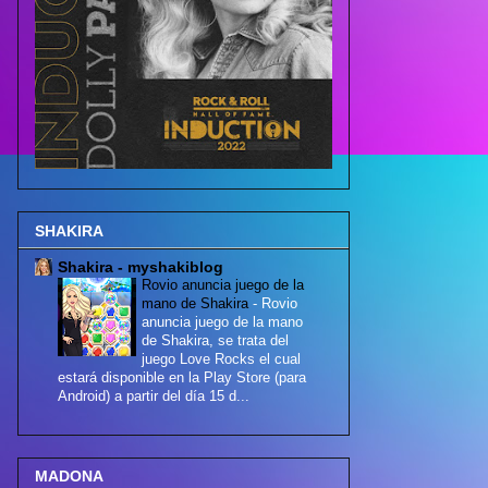
SHAKIRA
Shakira - myshakiblog
Rovio anuncia juego de la
mano de Shakira
-
Rovio
anuncia juego de la mano
de Shakira, se trata del
juego Love Rocks el cual
estará disponible en la Play Store (para
Android) a partir del día 15 d...
MADONA