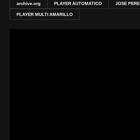
archive.org
PLAYER AUTOMATICO
JOSE PERE
PLAYER MULTI AMARILLO