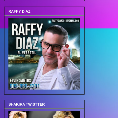
RAFFY DIAZ
SHAKIRA TWISTTER