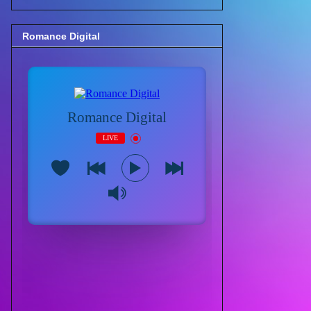
Romance Digital