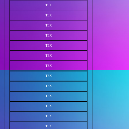
TEX
TEX
TEX
TEX
TEX
TEX
TEX
TEX
TEX
TEX
TEX
TEX
TEX