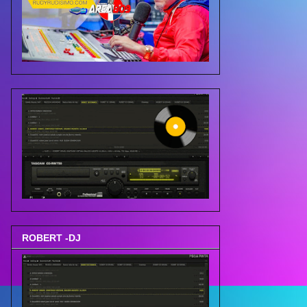
ROBERT -DJ