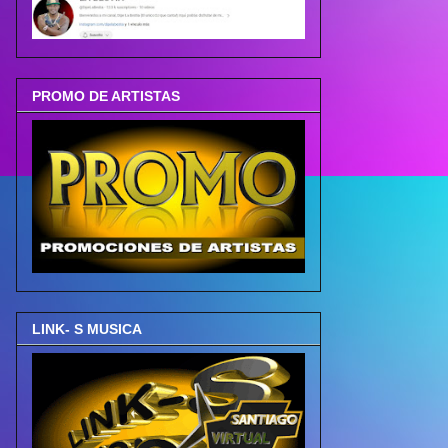
PROMO DE ARTISTAS
LINK- S MUSICA