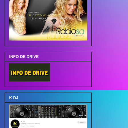
INFO DE DRIVE
K DJ