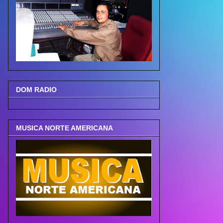
DOM RADIO
MUSICA NORTE AMERICANA