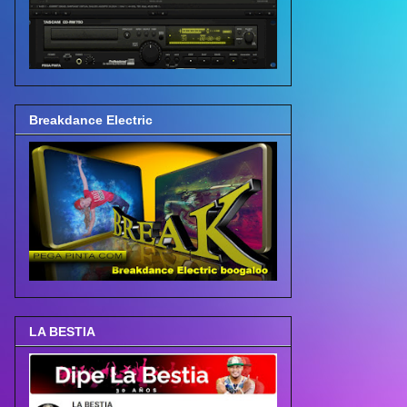
Breakdance Electric
LA BESTIA