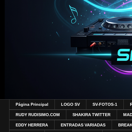
Página Principal
LOGO SV
SV-FOTOS-1
RUDY RUDISIMO.COM
SHAKIRA TWITTER
MA
EDDY HERRERA
ENTRADAS VARIADAS
BREAK